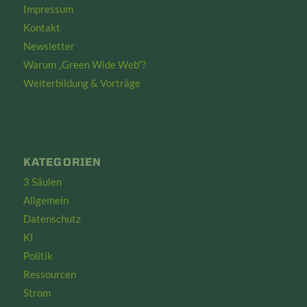
Impressum
Kontakt
Newsletter
Warum „Green Wide Web“?
Weiterbildung & Vorträge
KATEGORIEN
3 Säulen
Allgemein
Datenschutz
KI
Politik
Ressourcen
Strom