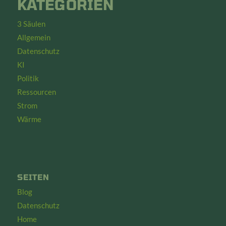
KATEGORIEN
3 Säulen
Allgemein
Datenschutz
KI
Politik
Ressourcen
Strom
Wärme
SEITEN
Blog
Datenschutz
Home