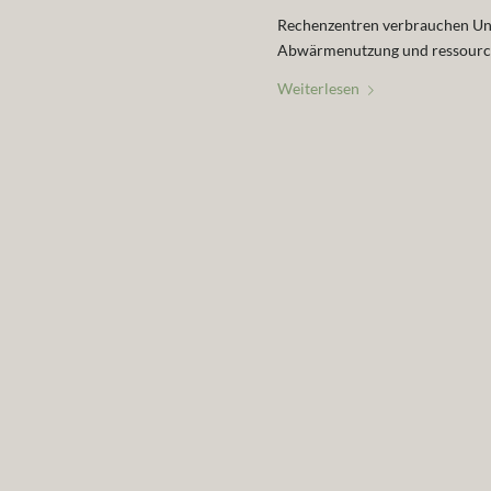
Rechenzentren verbrauchen Un
Abwärmenutzung und ressourcen
Weiterlesen