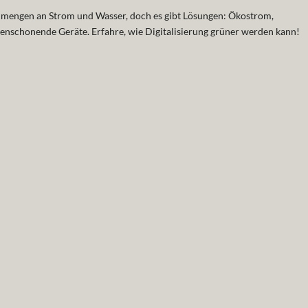
mengen an Strom und Wasser, doch es gibt Lösungen: Ökostrom,
schonende Geräte. Erfahre, wie Digitalisierung grüner werden kann!