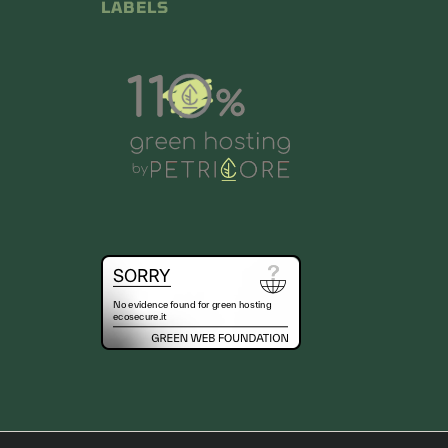
LABELS